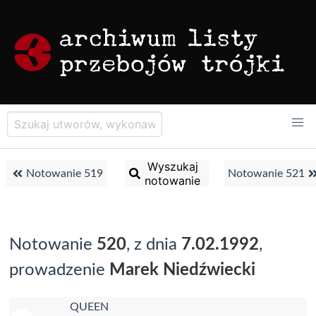
Wyszukaj
Notowanie 519
Notowanie 521
notowanie
Notowanie
520
, z dnia
7.02.1992
,
prowadzenie
Marek Niedźwiecki
QUEEN