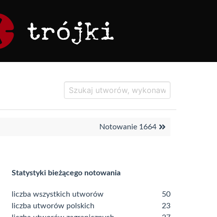
Notowanie 1664
Statystyki bieżącego notowania
liczba wszystkich utworów
50
liczba utworów polskich
23