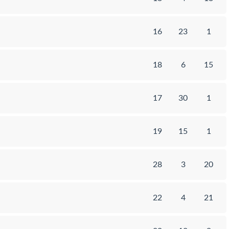
16
23
1
18
6
15
17
30
1
19
15
1
28
3
20
22
4
21