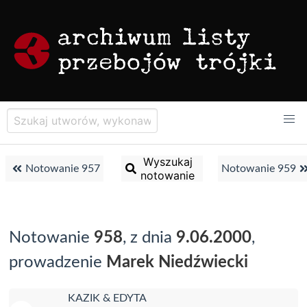
Wyszukaj
Notowanie 957
Notowanie 959
notowanie
Notowanie
958
, z dnia
9.06.2000
,
prowadzenie
Marek Niedźwiecki
KAZIK & EDYTA