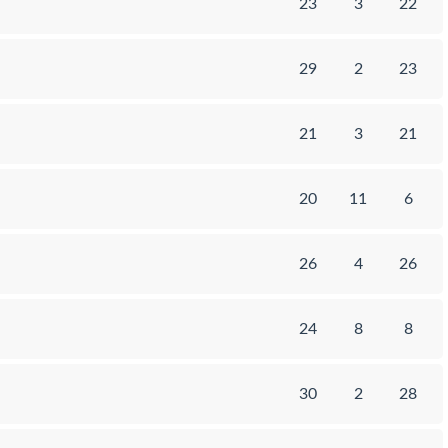
23
3
22
29
2
23
21
3
21
20
11
6
26
4
26
24
8
8
30
2
28