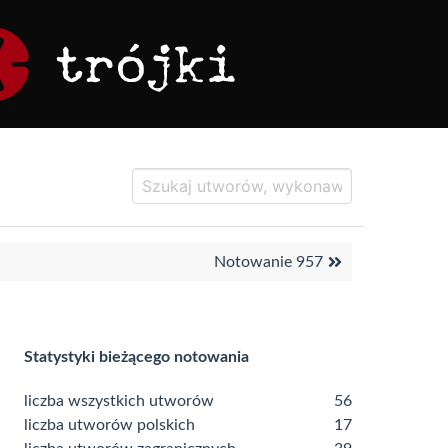
Notowanie 957
Statystyki bieżącego notowania
liczba wszystkich utworów
56
liczba utworów polskich
17