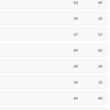
42
40
39
33
37
37
49
42
39
39
34
33
44
40