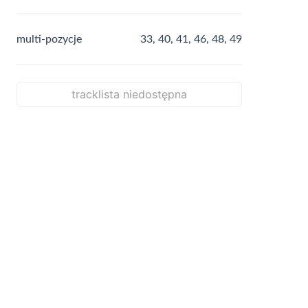
multi-pozycje
33, 40, 41, 46, 48, 49
tracklista niedostępna