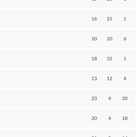
16
25
1
10
10
6
18
32
1
13
12
4
23
4
20
20
4
18