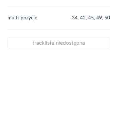
multi-pozycje
34, 42, 45, 49, 50
tracklista niedostępna