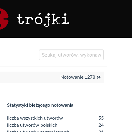
Notowanie 1278
Statystyki bieżącego notowania
liczba wszystkich utworów
55
liczba utworów polskich
24