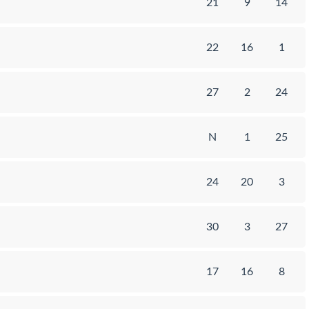
21
9
14
22
16
1
27
2
24
N
1
25
24
20
3
30
3
27
17
16
8