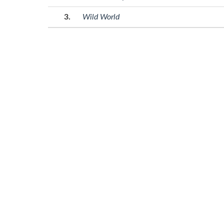
Wild World