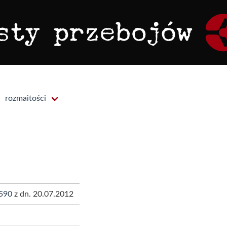
rozmaitości
590
z dn. 20.07.2012