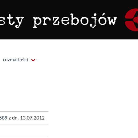
rozmaitości
589
z dn. 13.07.2012