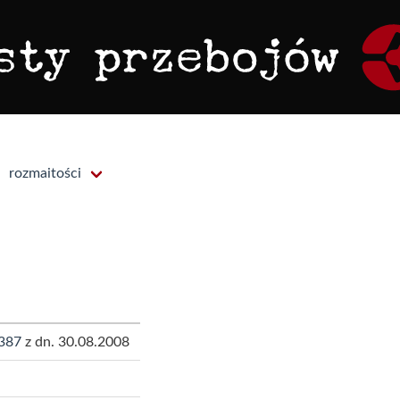
rozmaitości
387
z dn. 30.08.2008