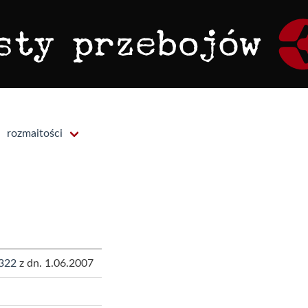
rozmaitości
322
z dn. 1.06.2007