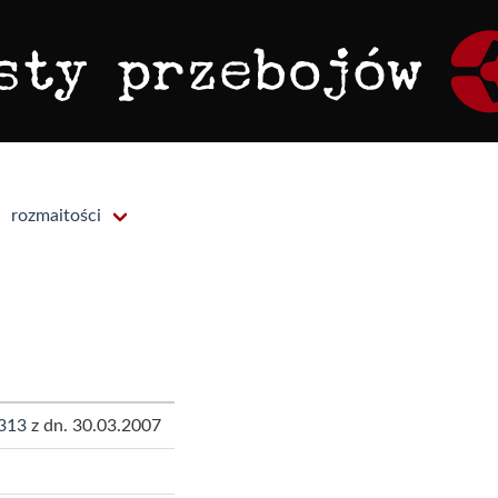
rozmaitości
313
z dn. 30.03.2007