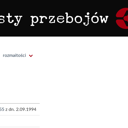
rozmaitości
55
z dn. 2.09.1994