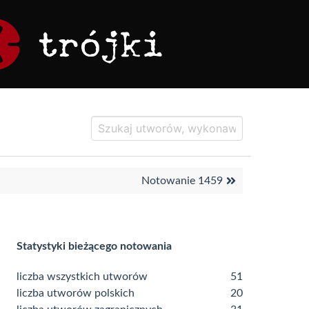
Notowanie 1459
Statystyki bieżącego notowania
liczba wszystkich utworów
51
liczba utworów polskich
20